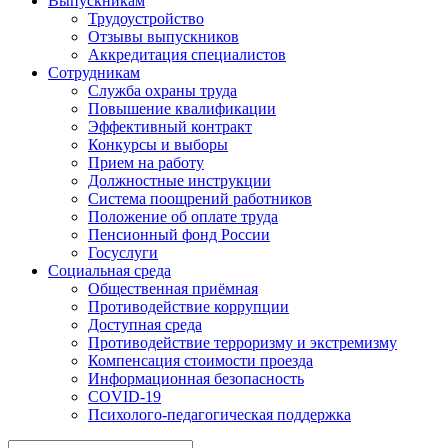
Выпускникам
Трудоустройство
Отзывы выпускников
Аккредитация специалистов
Сотрудникам
Служба охраны труда
Повышение квалификации
Эффективный контракт
Конкурсы и выборы
Прием на работу
Должностные инструкции
Система поощрений работников
Положение об оплате труда
Пенсионный фонд России
Госуслуги
Социальная среда
Общественная приёмная
Противодействие коррупции
Доступная среда
Противодействие терроризму и экстремизму
Компенсация стоимости проезда
Информационная безопасность
COVID-19
Психолого-педагогическая поддержка