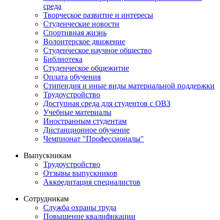
среда
Творческое развитие и интересы
Студенческие новости
Спортивная жизнь
Волонтерское движение
Студенческое научное общество
Библиотека
Студенческое общежитие
Оплата обучения
Стипендия и иные виды материальной поддержки
Трудоустройство
Доступная среда для студентов с ОВЗ
Учебные материалы
Иностранным студентам
Дистанционное обучение
Чемпионат "Профессионалы"
Выпускникам
Трудоустройство
Отзывы выпускников
Аккредитация специалистов
Сотрудникам
Служба охраны труда
Повышение квалификации