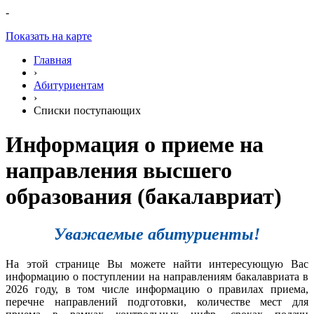
-
Показать на карте
Главная
›
Абитуриентам
›
Списки поступающих
Информация о приеме на
направления высшего
образования (бакалавриат)
Уважаемые абитуриенты!
На этой странице Вы можете найти интересующую Вас
информацию о поступлении на направлениям бакалавриата в
2026 году, в том числе информацию о правилах приема,
перечне направлений подготовки, количестве мест для