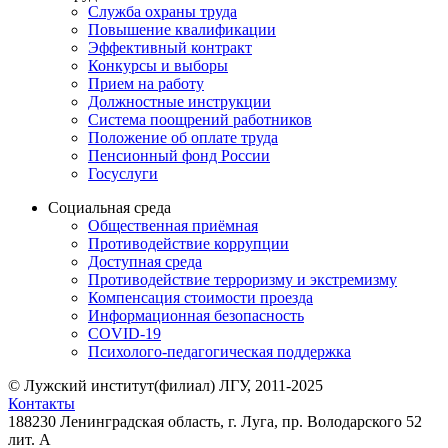
Служба охраны труда
Повышение квалификации
Эффективный контракт
Конкурсы и выборы
Прием на работу
Должностные инструкции
Система поощрений работников
Положение об оплате труда
Пенсионный фонд России
Госуслуги
Социальная среда
Общественная приёмная
Противодействие коррупции
Доступная среда
Противодействие терроризму и экстремизму
Компенсация стоимости проезда
Информационная безопасность
COVID-19
Психолого-педагогическая поддержка
© Лужский институт(филиал) ЛГУ, 2011-2025
Контакты
188230 Ленинградская область, г. Луга, пр. Володарского 52
лит. А