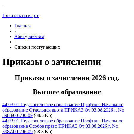
-
Показать на карте
Главная
›
Абитуриентам
›
Списки поступающих
Приказы о зачислении
Приказы о зачислении 2026 год.
Высшее образование
44.03.01 Педагогическое образование Профиль. Начальное
образование Отдельная квота ПРИКАЗ От 03.08.2026 г. No
3983/001/06-09
(68.5 Kb)
44.03.01 Педагогическое образование Профиль. Начальное
образование Особое право ПРИКАЗ От 03.08.2026 г. No
3987/001/06-09
(68.8 Kb)