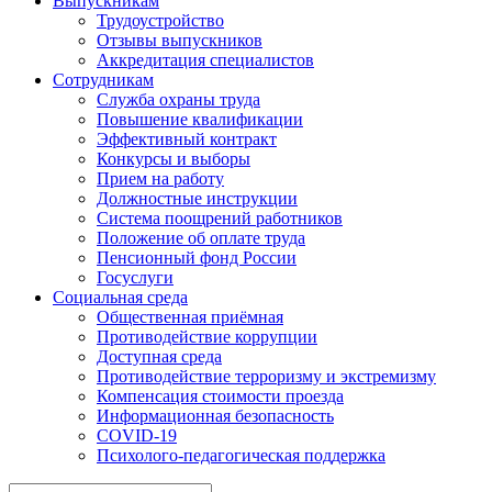
Выпускникам
Трудоустройство
Отзывы выпускников
Аккредитация специалистов
Сотрудникам
Служба охраны труда
Повышение квалификации
Эффективный контракт
Конкурсы и выборы
Прием на работу
Должностные инструкции
Система поощрений работников
Положение об оплате труда
Пенсионный фонд России
Госуслуги
Социальная среда
Общественная приёмная
Противодействие коррупции
Доступная среда
Противодействие терроризму и экстремизму
Компенсация стоимости проезда
Информационная безопасность
COVID-19
Психолого-педагогическая поддержка