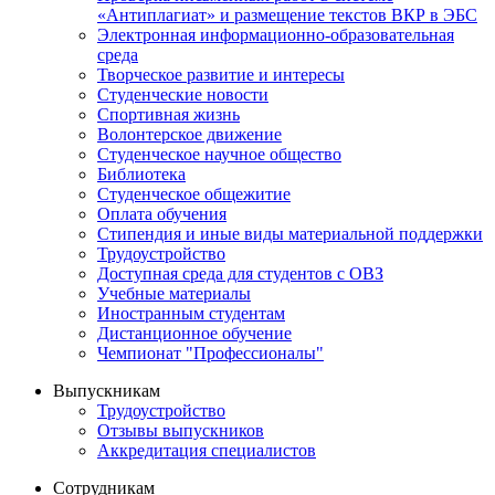
«Антиплагиат» и размещение текстов ВКР в ЭБС
Электронная информационно-образовательная
среда
Творческое развитие и интересы
Студенческие новости
Спортивная жизнь
Волонтерское движение
Студенческое научное общество
Библиотека
Студенческое общежитие
Оплата обучения
Стипендия и иные виды материальной поддержки
Трудоустройство
Доступная среда для студентов с ОВЗ
Учебные материалы
Иностранным студентам
Дистанционное обучение
Чемпионат "Профессионалы"
Выпускникам
Трудоустройство
Отзывы выпускников
Аккредитация специалистов
Сотрудникам