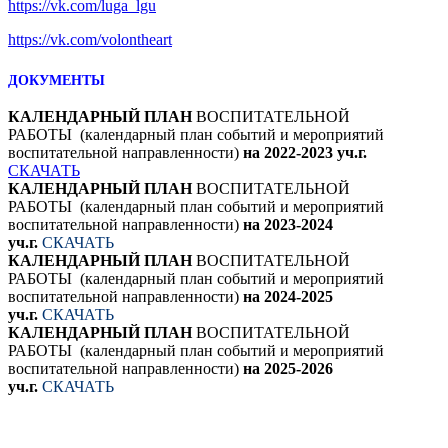
https://vk.com/luga_lgu
https://vk.com/volontheart
ДОКУМЕНТЫ
КАЛЕНДАРНЫЙ ПЛАН
ВОСПИТАТЕЛЬНОЙ
РАБОТЫ (календарный план событий и мероприятий
воспитательной направленности)
на
2022-2023 уч.г.
СКАЧАТЬ
КАЛЕНДАРНЫЙ ПЛАН
ВОСПИТАТЕЛЬНОЙ
РАБОТЫ (календарный план событий и мероприятий
воспитательной направленности)
на
2023-2024
уч.г.
СКАЧАТЬ
КАЛЕНДАРНЫЙ ПЛАН
ВОСПИТАТЕЛЬНОЙ
РАБОТЫ (календарный план событий и мероприятий
воспитательной направленности)
на
2024-2025
уч.г.
СКАЧАТЬ
КАЛЕНДАРНЫЙ ПЛАН
ВОСПИТАТЕЛЬНОЙ
РАБОТЫ (календарный план событий и мероприятий
воспитательной направленности)
на
2025-2026
уч.г.
СКАЧАТЬ