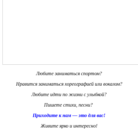
Любите заниматься спортом?
Нравится заниматься хореографией или вокалом?
Любите идти по жизни с улыбкой?
Пишете стихи, песни?
Приходите к нам
— это для вас!
Живите ярко и интересно!