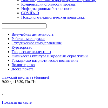
Компенсация стоимости проезда
Информационная безопасность
COVID-19
Психолого-педагогическая поддержка
Внеучебная деятельность
Работа с молодежью
Студенческое самоуправление
Кураторство
Творческие коллективы
Физическая культура и здоровый образ жизни
Гражданско-патриотическое воспитание
Волонтерство
Доска почета
Лужский институт (филиал)
9:00 до 17:30, Пн-Пт
-
Показать на карте