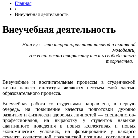
Главная
›
Внеучебная деятельность
Внеучебная деятельность
Наш вуз – это территория талантливой и активной
молодежи,
где есть место творчеству и есть свобода этого
творчества.
Внеучебные и воспитательные процессы в студенческой
жизни нашего института являются неотъемлемой частью
образовательного процесса.
Внеучебная работа со студентами направлена, в первую
очередь, на повышение качества подготовки духовно
развитых и физически здоровых личностей — специалистов-
профессионалов, на выработку у студентов навыков
адаптивного поведения в новых коллективах и новых
экономических условиях, на формирование у каждого
студента сознательной гражданской позиции, сохранение и