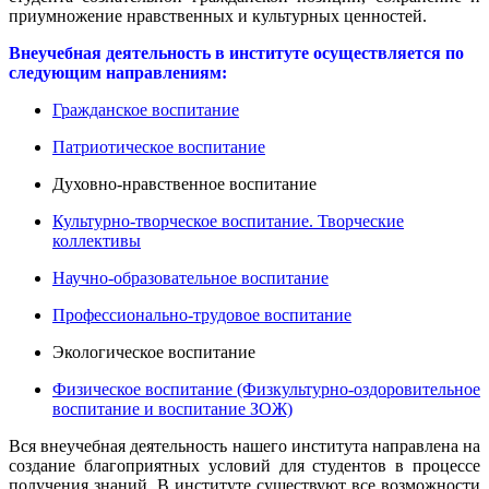
приумножение нравственных и культурных ценностей.
Внеучебная деятельность в институте осуществляется по
следующим направлениям:
Гражданское воспитание
Патриотическое воспитание
Духовно-нравственное воспитание
Культурно-творческое воспитание. Творческие
коллективы
Научно-образовательное воспитание
Профессионально-трудовое воспитание
Экологическое воспитание
Физическое воспитание (Физкультурно-оздоровительное
воспитание и воспитание ЗОЖ)
Вся внеучебная деятельность нашего института направлена на
создание благоприятных условий для студентов в процессе
получения знаний. В институте существуют все возможности