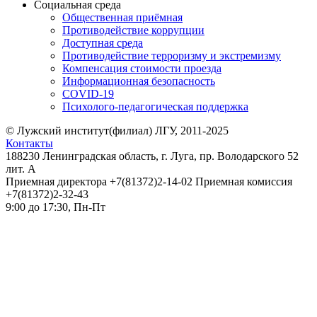
Социальная среда
Общественная приёмная
Противодействие коррупции
Доступная среда
Противодействие терроризму и экстремизму
Компенсация стоимости проезда
Информационная безопасность
COVID-19
Психолого-педагогическая поддержка
© Лужский институт(филиал) ЛГУ, 2011-2025
Контакты
188230 Ленинградская область, г. Луга, пр. Володарского 52
лит. А
Приемная директора +7(81372)2-14-02 Приемная комиссия
+7(81372)2-32-43
9:00 до 17:30, Пн-Пт