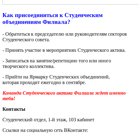
Как присоединиться к Студенческим
объединениям Филиала?
- Обратиться к председателю или руководителям секторов
Студенческого совета.
- Принять участие в мероприятиях Студенческого актива.
- Записаться на занятие/репетицию того или иного
творческого коллектива.
- Прийти на Ярмарку Студенческих объединений,
которая проходит ежегодно в сентябре.
Команда Студенческого актива Филиала ждет именно
тебя!
Контакт
ы
Студенческий отдел, 1-й этаж, 103 кабинет
Ссылки на социальную сеть ВКонтакте: